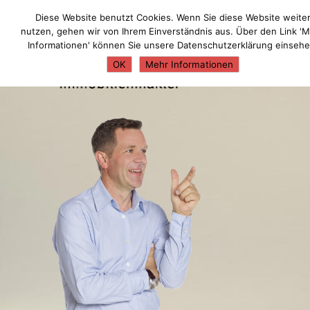
MENÜ
Diese Website benutzt Cookies. Wenn Sie diese Website weite
nutzen, gehen wir von Ihrem Einverständnis aus. Über den Link '
Informationen' können Sie unsere Datenschutzerklärung einsehe
OK
Mehr Informationen