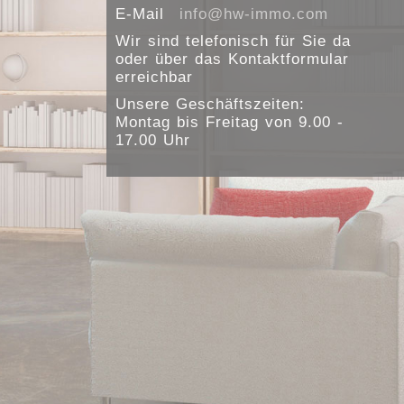
E-Mail
info@hw-immo.com
Wir sind telefonisch für Sie da
oder über das Kontaktformular
erreichbar
Unsere Geschäftszeiten:
Montag bis Freitag von 9.00 -
17.00 Uhr